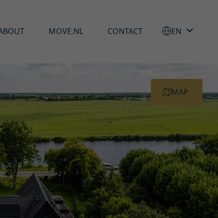
ABOUT
MOVE.NL
CONTACT
EN
MAP