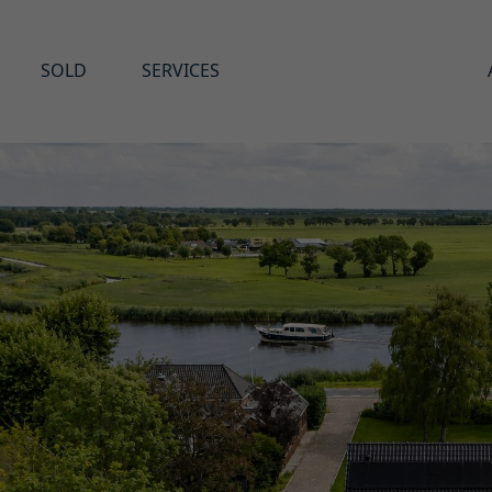
SOLD
SERVICES