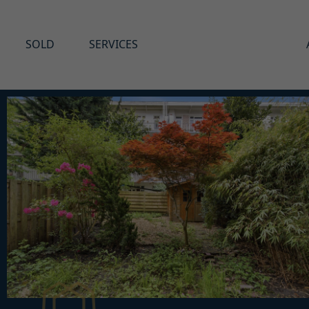
SOLD
SERVICES