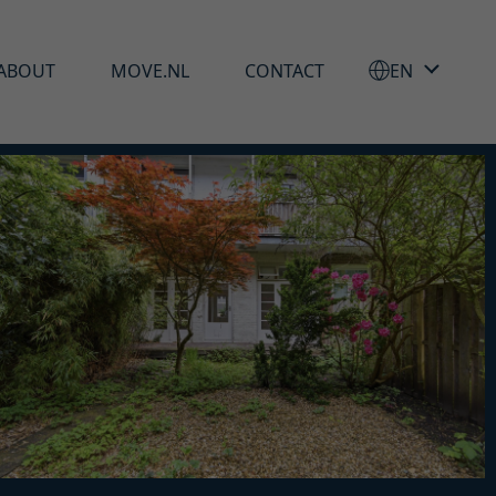
ABOUT
MOVE.NL
CONTACT
EN