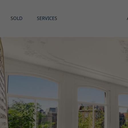
SOLD
SERVICES