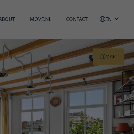
ABOUT
MOVE.NL
CONTACT
EN
MAP