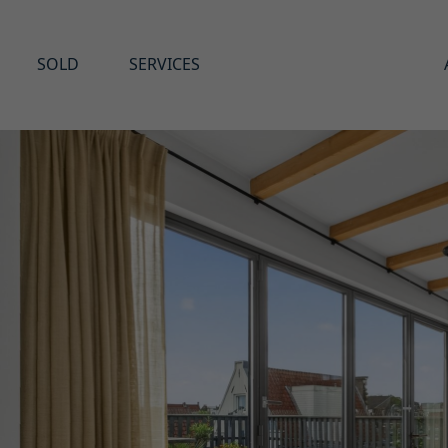
SOLD
SERVICES