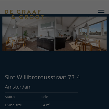
Sint Willibrordusstraat 73-4
Amsterdam
Status
Sold
Living size
54 m²