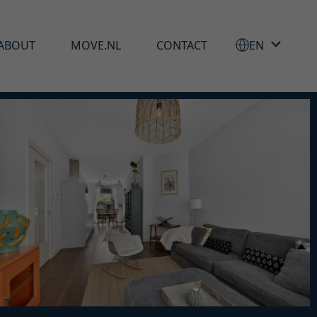
ABOUT
MOVE.NL
CONTACT
EN