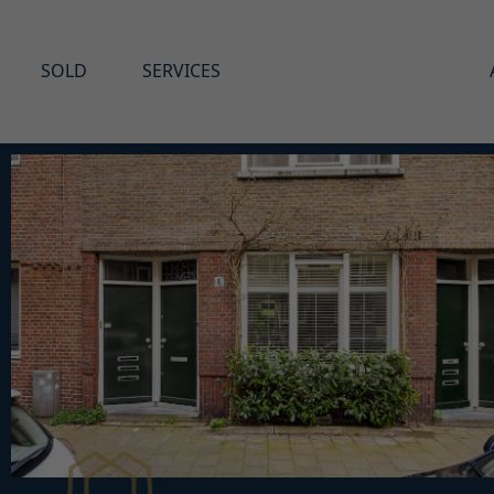
SOLD
SERVICES